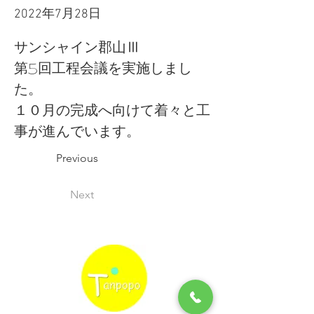
2022年7月28日
サンシャイン郡山Ⅲ
第5回工程会議を実施しまし
た。
１０月の完成へ向けて着々と工
事が進んでいます。
Previous
Next